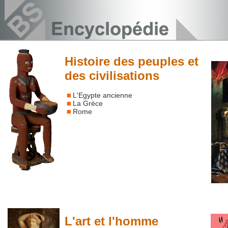
Histoire des peuples et
des civilisations
L'Egypte ancienne
La Grèce
Rome
L'art et l'homme