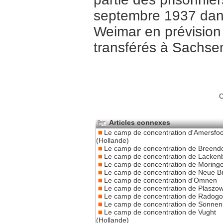
septembre 1937 dan
Weimar en prévision 
transférés à Sachs
C
Articles connexes
Le camp de concentration d'Amersfoo
(Hollande)
Le camp de concentration de Breend
Le camp de concentration de Lacken
Le camp de concentration de Moring
Le camp de concentration de Neue 
Le camp de concentration d'Omnen
Le camp de concentration de Plaszo
Le camp de concentration de Radogo
Le camp de concentration de Sonnen
Le camp de concentration de Vught
(Hollande)