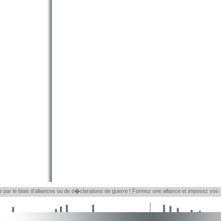
le par le biais d'alliances ou de d�clarations de guerre ! Formez une alliance et imposez vos