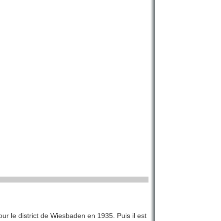
ur le district de Wiesbaden en 1935. Puis il est