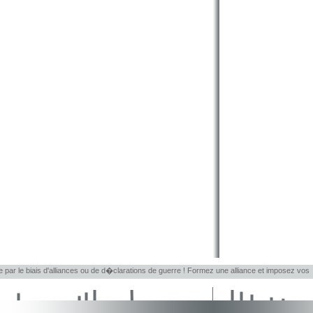
le par le biais d'alliances ou de d�clarations de guerre ! Formez une alliance et imposez vos