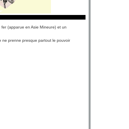
 fer (apparue en Asie Mineure) et un
ne ne prenne presque partout le pouvoir