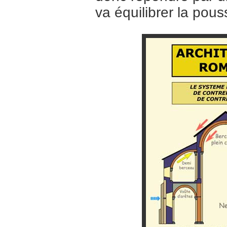
va équilibrer la pou