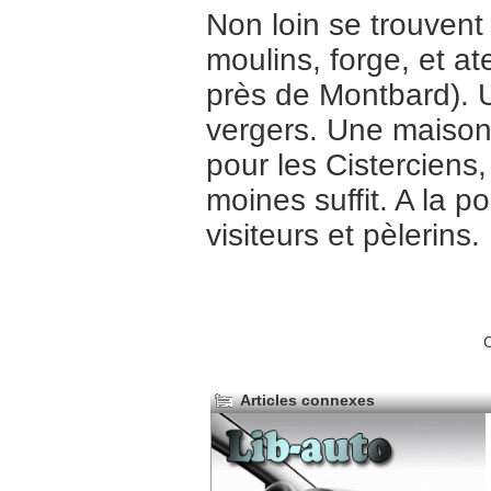
Non loin se trouvent
moulins, forge, et ate
près de Montbard). U
vergers. Une maison 
pour les Cisterciens
moines suffit. A la po
visiteurs et pèlerins.
C
Articles connexes