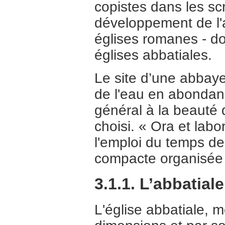
copistes dans les scr
développement de l'ar
églises romanes - do
églises abbatiales.
Le site d’une abbaye
de l'eau en abondan
général à la beauté d
choisi. « Ora et labora
l'emploi du temps de
compacte organisée au
3.1.1. L’abbatiale
L'église abbatiale, 