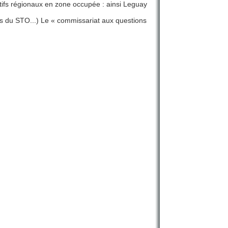
sitifs régionaux en zone occupée : ainsi Leguay
s du STO...) Le « commissariat aux questions