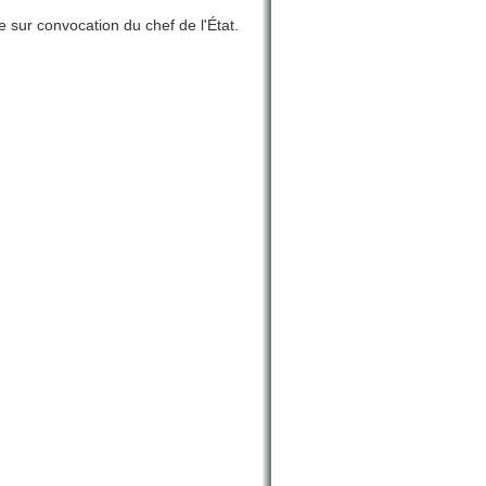
 sur convocation du chef de l'État.