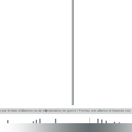
le par le biais d'alliances ou de d�clarations de guerre ! Formez une alliance et imposez vos