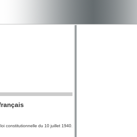
 français
 constitutionnelle du 10 juillet 1940.