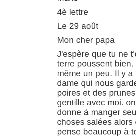
4è lettre
Le 29 août
Mon cher papa
J'espère que tu ne t
terre poussent bien.
même un peu. Il y a 
dame qui nous garde
poires et des prunes 
gentille avec moi. on
donne à manger seul
choses salées alors 
pense beaucoup à toi