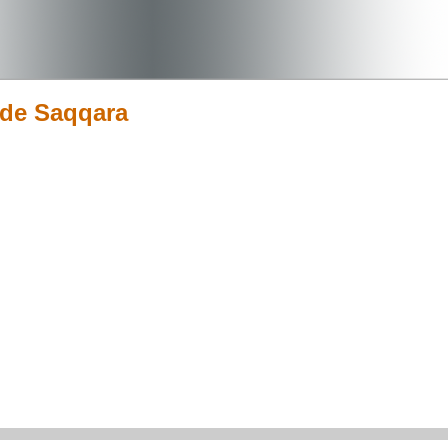
 de Saqqara