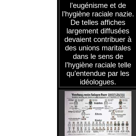
l’eugénisme et de
l’hygiène raciale nazie.
De telles affiches
largement diffusées
devaient contribuer à
des unions maritales
dans le sens de
l’hygiène raciale telle
qu’entendue par les
idéologues.