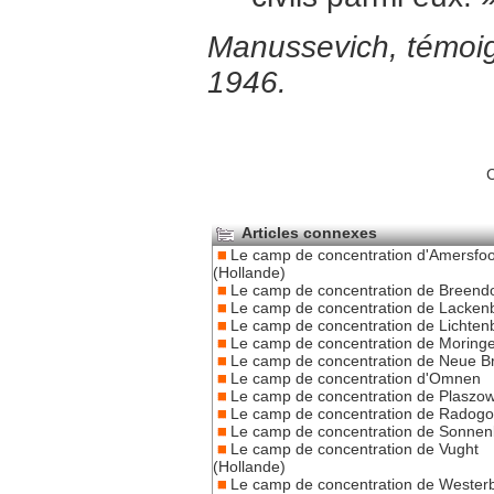
Manussevich, témoig
1946.
C
Articles connexes
Le camp de concentration d'Amersfoo
(Hollande)
Le camp de concentration de Breend
Le camp de concentration de Lacken
Le camp de concentration de Lichten
Le camp de concentration de Moring
Le camp de concentration de Neue 
Le camp de concentration d'Omnen
Le camp de concentration de Plaszo
Le camp de concentration de Radogo
Le camp de concentration de Sonnen
Le camp de concentration de Vught
(Hollande)
Le camp de concentration de Wester