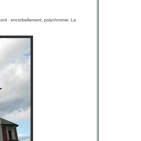
Nord : encorbellement, polychromie: La