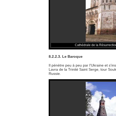
Cathédrale de la Résurrecti
8.2.2.3. Le Baroque
Il pénètre peu à peu par l'Ukraine et s'in
Lavra de la Trinité Saint Serge, tour Souk
Russie.