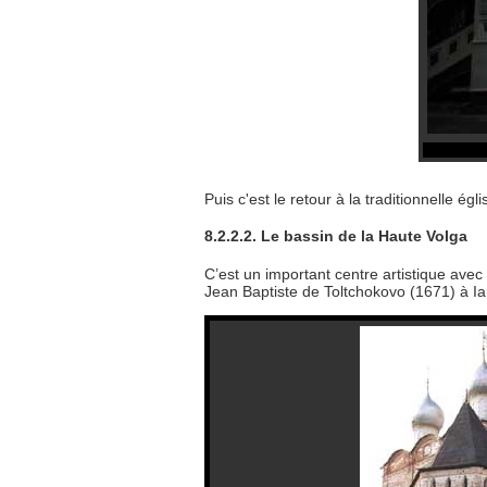
Puis c'est le retour à la traditionnelle ég
8.2.2.2. Le bassin de la Haute Volga
C’est un important centre artistique ave
Jean Baptiste de Toltchokovo (1671) à Ia