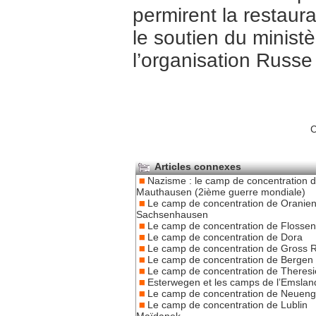
permirent la restaura
le soutien du minist
l’organisation Russe
C
Articles connexes
Nazisme : le camp de concentration 
Mauthausen (2ième guerre mondiale)
Le camp de concentration de Oranien
Sachsenhausen
Le camp de concentration de Flosse
Le camp de concentration de Dora
Le camp de concentration de Gross 
Le camp de concentration de Bergen
Le camp de concentration de Theresi
Esterwegen et les camps de l’Emslan
Le camp de concentration de Neue
Le camp de concentration de Lublin