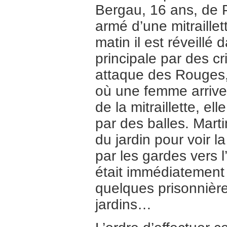
Bergau, 16 ans, de P
armé d’une mitraille
matin il est réveillé
principale par des c
attaque des Rouges,
où une femme arrive 
de la mitraillette, el
par des balles. Marti
du jardin pour voir 
par les gardes vers l
était immédiatement 
quelques prisonnière
jardins…