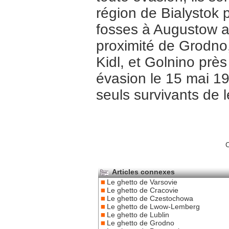
région de Bialystok p
fosses à Augustow a
proximité de Grodno,
Kidl, et Golnino prè
évasion le 15 mai 19
seuls survivants de 
C
Articles connexes
Le ghetto de Varsovie
Le ghetto de Cracovie
Le ghetto de Czestochowa
Le ghetto de Lwow-Lemberg
Le ghetto de Lublin
Le ghetto de Grodno