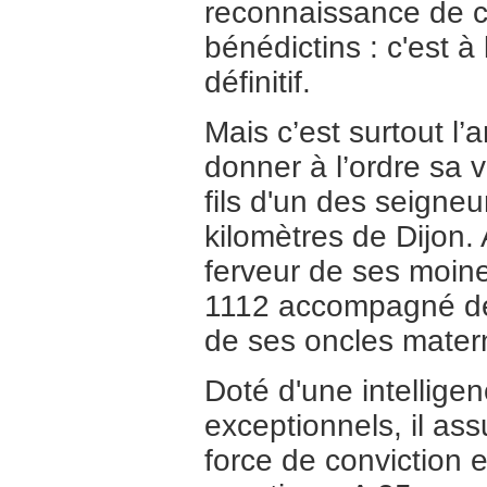
reconnaissance de c
bénédictins : c'est à 
définitif.
Mais c’est surtout l
donner à l’ordre sa 
fils d'un des seigne
kilomètres de Dijon. 
ferveur de ses moine
1112 accompagné de
de ses oncles mater
Doté d'une intellige
exceptionnels, il ass
force de conviction 